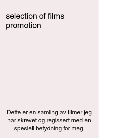
selection of films
promotion
Dette er en samling av filmer jeg
har skrevet og regissert med en
spesiell betydning for meg.